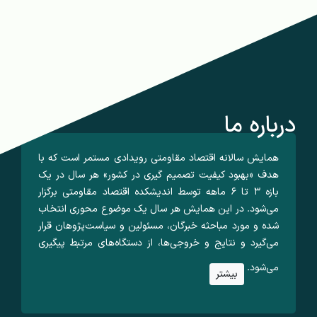
درباره ما
همایش سالانه اقتصاد مقاومتی رویدادی مستمر است که با
هدف «بهبود کیفیت تصمیم گیری در کشور» هر سال در یک
بازه ۳ تا ۶ ماهه توسط اندیشکده اقتصاد مقاومتی برگزار
می‌شود. در این همایش هر سال یک موضوع محوری انتخاب
شده و مورد مباحثه خبرگان، مسئولین و سیاست‌پژوهان قرار
می‌گیرد و نتایج و خروجی‌ها، از دستگاه‌های مرتبط پیگیری
می‌شود.
بیشتر