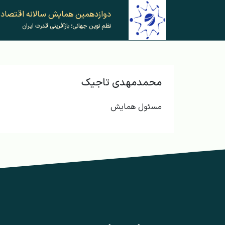
دوازدهمین همایش‌ سالانه اقتصاد
نظم نوین جهانی؛ بازآفرینی قدرت ایران
محمدمهدی تاجیک
مسئول همایش