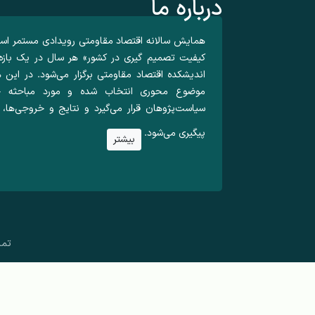
درباره ما
همایش سالانه اقتصاد مقاومتی رویدادی مستمر اس
اندیشکده اقتصاد مقاومتی برگزار می‌شود. در ای
موضوع محوری انتخاب شده و مورد مباحثه خب
سیاست‌پژوهان قرار می‌گیرد و نتایج و خروجی‌ها، ا
پیگیری می‌شود.
بیشتر
تما