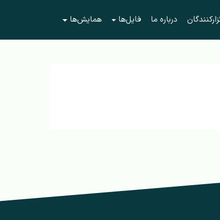
زارکنندگان
درباره ما
فایل‌ها
همایش‌ها